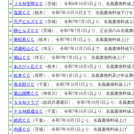
ＪＧＭ笠間ＧＣ
（茨城）、令和6年10月5日より、名義書換料値
塩原ＣＣ
（栃木）、令和7年10月31日まで、名義書換料値下げ
宍戸ヒルズＣＣ
（茨城）、令和7年7月1日より、名義書換料値上
静ヒルズＣＣ
（茨城）、令和7年7月1日より、正会員のみ名義
東松苑ＣＣ
（栃木）、令和7年1月1日より、名義書換料値上げ
武蔵松山ＣＣ
（埼玉）、令和7年12月25日まで、名義書換料値
鳩山ＣＣ
（埼玉）、令和7年7月1日より、名義書換料値上げ
あさひヶ丘ＣＣ
（栃木）、令和7年10月1日より、名義書換料値
松本ＣＣ
（長野）、令和7年1月1日より、名義書換料及び年会
長太郎ＣＣ
（千葉）、令和7年10月1日より、名義書換料値上げ
葉山国際ＣＣ
（神奈川）、令和7年10月1日より、名義書換料値
ＳＧＭクラブ
（総武共通週日）、令和7年10月1日より、名義書
ＰＧＭ総成ＧＣ
（千葉）、令和7年10月1日より、名義書換料値
総武ＣＣ
（千葉）、令和7年10月1日より、名義書換料値上げ
内原ＣＣ
（茨城）、令和7年10月1日より、名義書換料値上げ