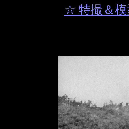
☆ 特撮＆模