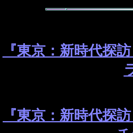
『東京：新時代探訪
『東京：新時代探訪