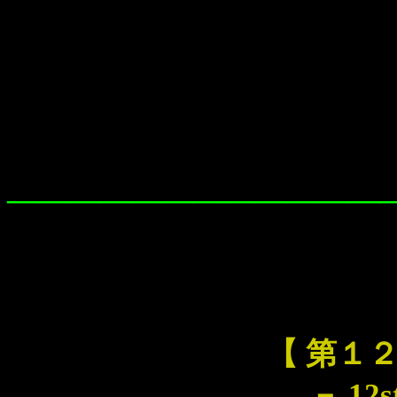
――――――――――――
【 第１
－ 12s