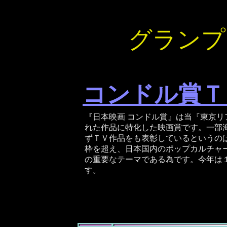
グランプ
コンドル賞Ｔ
『日本映画 コンドル賞』は当『東京
れた作品に特化した映画賞です。一部
ずＴＶ作品をも表彰しているというの
枠を超え、日本国内のポップカルチャー 
の重要なテーマである為です。今年は
す。