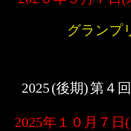
グランプ
2025
(後期)
第４回
2025年１０月７