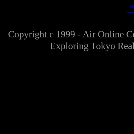
Copyright c 1999 -
Air Online
Exploring Tokyo Real 