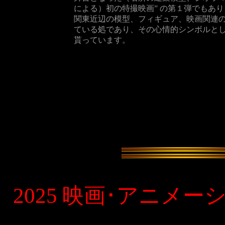
による）初の特撮映画” の第１弾でもあ
関東近辺の模型、フィギュア、映画関連のキャ
ている処であり、その心情的シンボルとし
貰っています。
2025
映画･アニメー