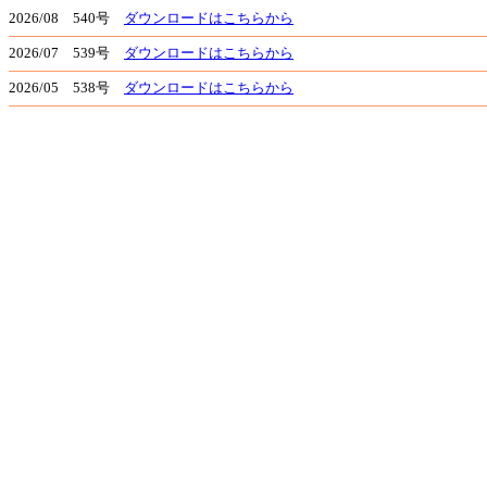
2026/08 540号
ダウンロードはこちらから
2026/07 539号
ダウンロードはこちらから
2026/05 538号
ダウンロードはこちらから