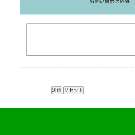
お問い合わせ内容