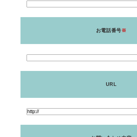
お電話番号
※
URL