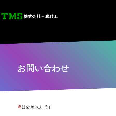
株式会社三鷹精工
お問い合わせ
※
は必須入力です