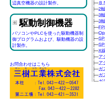
辺真空機器の設計製作。
駆動制御機器
パソコンやPLCを使った駆動機器制
御プログラムおよび、駆動機器の設
計製作。
お問合わせはこちら