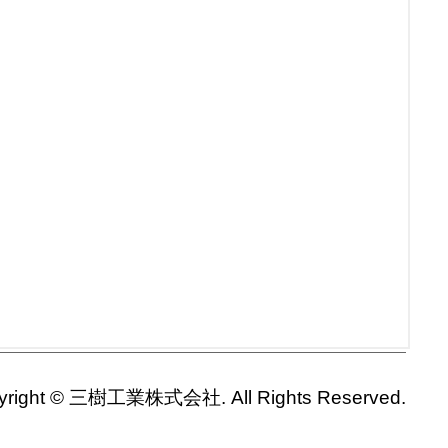
yright © 三樹工業株式会社. All Rights Reserved.