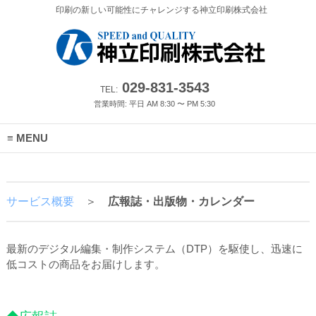
印刷の新しい可能性にチャレンジする神立印刷株式会社
029-831-3543
TEL:
営業時間: 平日 AM 8:30 〜 PM 5:30
MENU
サービス概要
＞
広報誌・出版物・カレンダー
最新のデジタル編集・制作システム（DTP）を駆使し、迅速に
低コストの商品をお届けします。