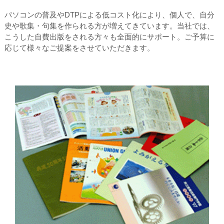
パソコンの普及やDTPによる低コスト化により、個人で、自分
史や歌集・句集を作られる方が増えてきています。当社では、
こうした自費出版をされる方々も全面的にサポート。ご予算に
応じて様々なご提案をさせていただきます。