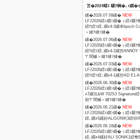
繝悶Ν繝励Ξ繧ｼ繝ｳ繝医く繝｣
笘�2024蟷ｴ 騾ｸ蜩�､ｨ繝
縲�2025蟷ｴ12譛�31譌･縺ｾ
｢繧ｯ繧ｻ繧ｵ繝ｪ繝ｼ繝励Ξ繧ｼ
縲�2026.07.09縲�
NEW
LFJ2026繧ｪ繝ｼ繝�ぅ繧ｪ騾ｸ
縲�2025蟷ｴ12譛�31譌･縺ｾ
繧ｹ繧ｿ繧､繝ｫ4-3縲幸lipsch C
伜ｿｵ 繝ｭ繧ｴ蜈･繧翫け繝ｪ繝
＞縺ｦ縺ｿ縺�
ｱ繝ｼ繝悶Ν繝ｻW繝励Ξ繧ｼ繝ｳ
縲�2026.07.06縲�
NEW
縲�2025蟷ｴ12譛�31譌･縺ｾ
LFJ2026繧ｪ繝ｼ繝�ぅ繧ｪ騾ｸ
ｲ1蜻ｨ蟷ｴ險伜ｿｵ 繧ｪ繝ｪ繧ｸ
繧ｹ繧ｿ繧､繝ｫ4-2縲控ANNOY Sti
ｳ繝壹�繝ｳ
〒閨槭＞縺ｦ縺ｿ縺�
縲�2025蟷ｴ12譛�31譌･縺ｾ縺ｧ縲
縲�2026.07.03縲�
NEW
�繧ｫ繝ｼ繧ｹ繧ｿ繝ｳ繝峨�繝ｬ
LFJ2026繧ｪ繝ｼ繝�ぅ繧ｪ騾ｸ
縲�2025蟷ｴ11譛�30譌･縺ｾ縺
繧ｹ繧ｿ繧､繝ｫ4-1縲控AD E1
繝｣繝�す繝･繝舌ャ繧ｯ繧ｭ繝
縲�2026.06.30縲�
NEW
縲�2025蟷ｴ11譛�6譌･縺ｾ縺ｧ
LFJ2026繧ｪ繝ｼ繝�ぅ繧ｪ騾ｸ
蟷ｴ險伜ｿｵ 譛滄俣髯仙ｮ壼､
ｫ7縲坑&W 702S3 Signat
縲�2025蟷ｴ10譛�3譌･縺ｾ縺ｧ
励〒閨槭＞縺ｦ縺ｿ縺�
800D4繧ｷ繝ｪ繝ｼ繧ｺ 鬮倬浹
縲�2026.06.21縲�
NEW
繝ｳ繝医く繝｣繝ｳ繝壹�繝ｳ
LFJ2026繧ｪ繝ｼ繝�ぅ繧ｪ騾ｸ
縲�2025蟷ｴ9譛�30譌･縺
繧､繝ｫ5縲好ALISONIK3繧
�+FOCAL繝倥ャ繝峨�繝ｳ 
縲�2026.06.18縲�
NEW
縲先焚驥城剞螳壺ｻ縺ｪ縺上↑繧頑ｬ｡
LFJ2026繧ｪ繝ｼ繝�ぅ繧ｪ騾ｸ
ら畑 邏疲ｭ｣繧､繝ｳ繧ｷ繝･繝
繧､繝ｫ4縲好ALI SONIK1繧